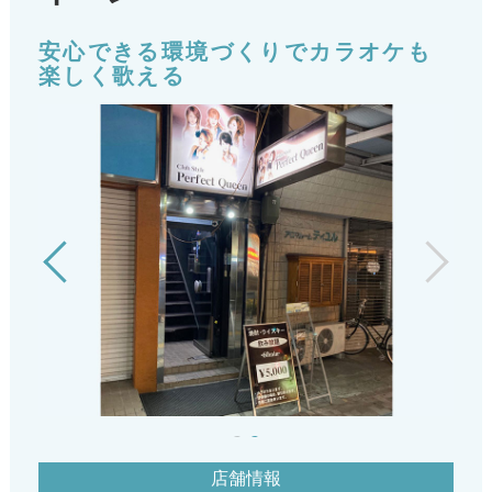
安心できる環境づくりでカラオケも
楽しく歌える
店舗情報