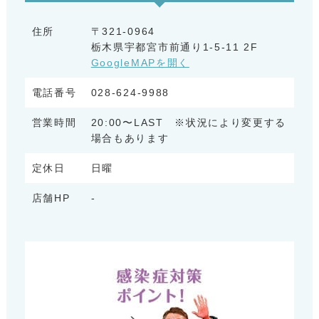
住所
〒321-0964
栃木県宇都宮市前通り1-5-11 2F
GoogleMAPを開く
電話番号
028-624-9988
営業時間
20:00〜LAST ※状況により変更する
場合もあります
定休日
日曜
店舗HP
-