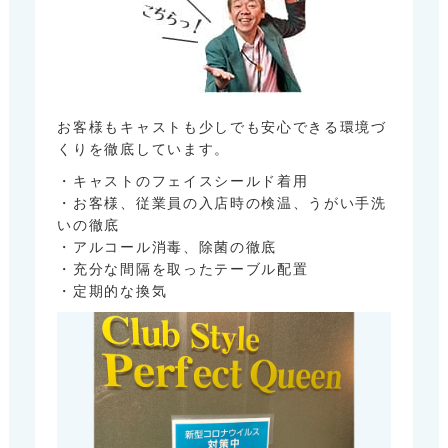
お客様もキャストも少しでも安心できる環境づ
くりを徹底しています。
・キャストのフェイスシールド着用
・お客様、従業員の入店時の検温、うがい手洗
いの徹底
・アルコール消毒、除菌の徹底
・充分な間隔を取ったテーブル配置
・定期的な換気