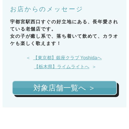
お店からのメッセージ
宇都宮駅西口すぐの好立地にある、長年愛され
ている老舗店です。
女の子が癒し系で、落ち着いて飲めて、カラオ
ケも楽しく歌えます！
＜
【東京都】銀座クラブ Yoshidaへ
【栃木県】ライムライトへ
＞
対象店舗一覧へ ＞