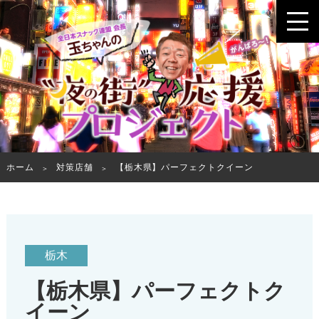
ホーム
対策店舗
【栃木県】パーフェクトクイーン
栃木
【栃木県】パーフェクトク
イーン